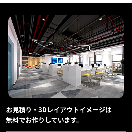
お見積り・3Dレイアウトイメージは
無料でお作りしています。