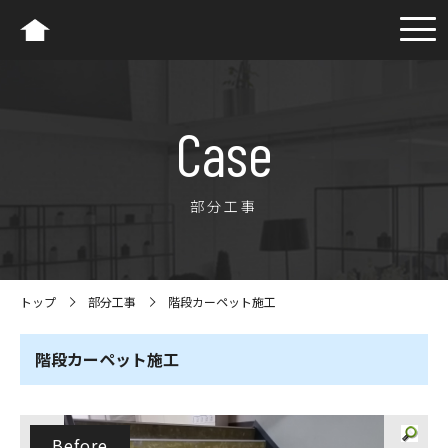
Case
部分工事
トップ
部分工事
階段カーペット施工
階段カーペット施工