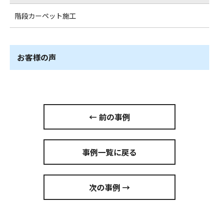
階段カーペット施工
お客様の声
← 前の事例
事例一覧に戻る
次の事例 →