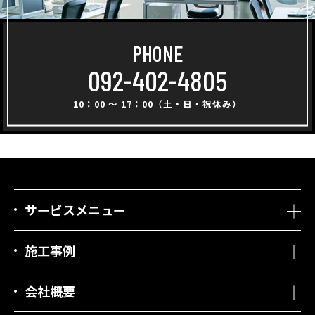
PHONE
092-402-4805
10：00 ～ 17：00（土・日・祝休み）
サービスメニュー
施工事例
会社概要