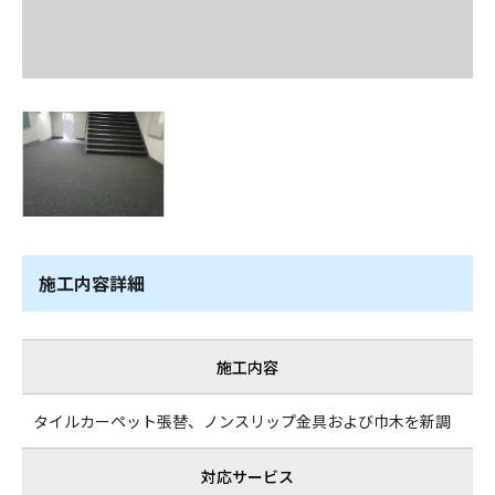
施工内容詳細
施工内容
タイルカーペット張替、ノンスリップ金具および巾木を新調
対応サービス