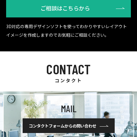
ご相談はこちらから
3D対応の専用デザインソフトを使ってわかりやすいレイアウト
イメージを作成しますのでお気軽にご相談ください。
CONTACT
コンタクト
MAIL
コンタクトフォームからの問い合わせ